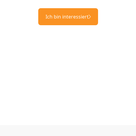
Ich bin interessiert