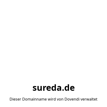
sureda.de
Dieser Domainname wird von Dovendi verwaltet