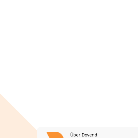
Über Dovendi